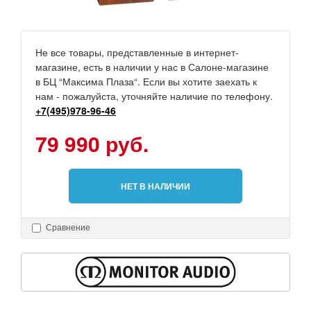
Не все товары, представленные в интернет-
магазине, есть в наличии у нас в Салоне-магазине
в БЦ “Максима Плаза“. Если вы хотите заехать к
нам - пожалуйста, уточняйте наличие по телефону.
+7(495)978-96-46
79 990 руб.
НЕТ В НАЛИЧИИ
Сравнение