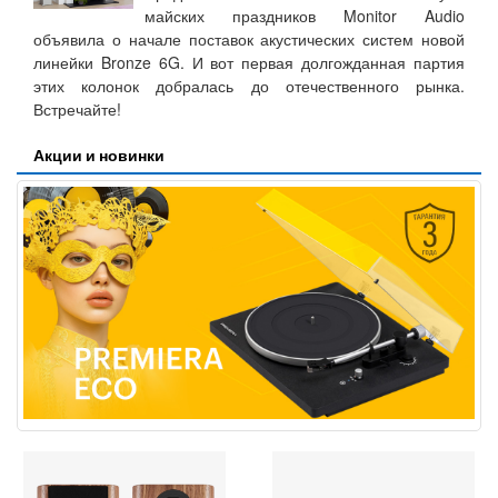
майских праздников Monitor Audio
объявила о начале поставок акустических систем новой
линейки Bronze 6G. И вот первая долгожданная партия
этих колонок добралась до отечественного рынка.
Встречайте!
Акции и новинки