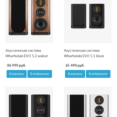
Акустическая система
Акустическая система
Wharfedale EVO 5.2 walnut
Wharfedale EVO 5.1 black
86 990 руб.
65 490 руб.
В корзину
В избранное
В корзину
В избранное