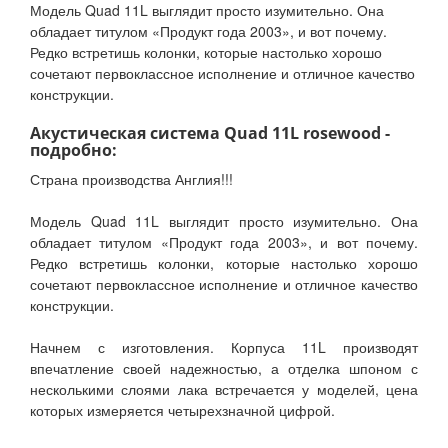
Модель Quad 11L выглядит просто изумительно. Она
обладает титулом «Продукт года 2003», и вот почему.
Редко встретишь колонки, которые настолько хорошо
сочетают первоклассное исполнение и отличное качество
конструкции.
Акустическая система Quad 11L rosewood -
подробно:
Страна производства Англия!!!
Модель Quad 11L выглядит просто изумительно. Она
обладает титулом «Продукт года 2003», и вот почему.
Редко встретишь колонки, которые настолько хорошо
сочетают первоклассное исполнение и отличное качество
конструкции.
Начнем с изготовления. Корпуса 11L производят
впечатление своей надежностью, а отделка шпоном с
несколькими слоями лака встречается у моделей, цена
которых измеряется четырехзначной цифрой.