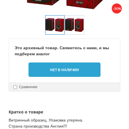
-30%
Это архивный товар. Свяжитесь с нами, и мы
подберем аналог
НЕТ В НАЛИЧИИ
Сравнение
Кратко о товаре
Витринный образец. Упаковка утеряна.
Страна производства Англия!!!