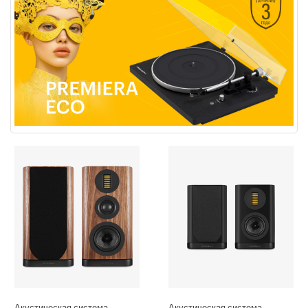
Акустическая система
Акустическая система