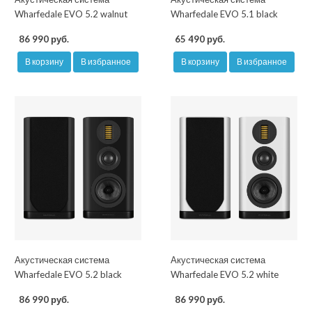
Wharfedale EVO 5.2 walnut
Wharfedale EVO 5.1 black
86 990 руб.
65 490 руб.
В корзину
В избранное
В корзину
В избранное
Акустическая система
Акустическая система
Wharfedale EVO 5.2 black
Wharfedale EVO 5.2 white
86 990 руб.
86 990 руб.