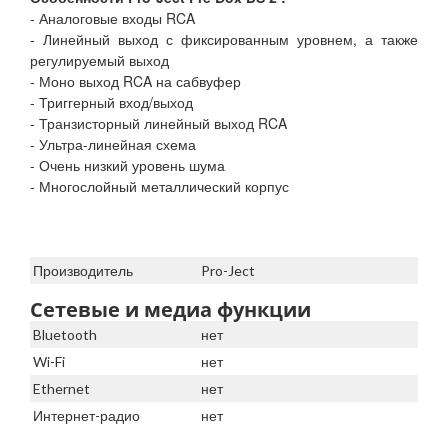
- Аналоговые входы RCA
- Линейный выход с фиксированным уровнем, а также
регулируемый выход
- Моно выход RCA на сабвуфер
- Триггерный вход/выход
- Транзисторный линейный выход RCA
- Ультра-линейная схема
- Очень низкий уровень шума
- Многослойный металлический корпус
Производитель
Pro-Ject
Сетевые и медиа функции
Bluetooth
нет
Wi-Fi
нет
Ethernet
нет
Интернет-радио
нет