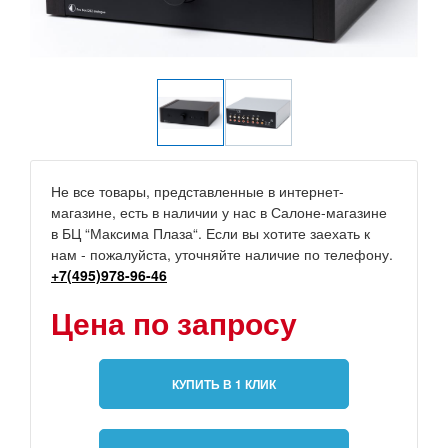
Не все товары, представленные в интернет-
магазине, есть в наличии у нас в Салоне-магазине
в БЦ “Максима Плаза“. Если вы хотите заехать к
нам - пожалуйста, уточняйте наличие по телефону.
+7(495)978-96-46
Цена по запросу
КУПИТЬ В 1 КЛИК