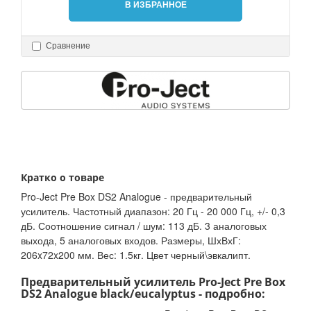
В ИЗБРАННОЕ
Сравнение
Кратко о товаре
Pro-Ject Pre Box DS2 Analogue - предварительный
усилитель. Частотный диапазон: 20 Гц - 20 000 Гц, +/- 0,3
дБ. Соотношение сигнал / шум: 113 дБ. 3 аналоговых
выхода, 5 аналоговых входов. Размеры, ШхВхГ:
206x72x200 мм. Вес: 1.5кг. Цвет черный\эвкалипт.
Предварительный усилитель Pro-Ject Pre Box
DS2 Analogue black/eucalyptus - подробно: