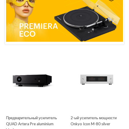
Предварительный усилитель
2-ый усилитель мощности
QUAD Artera Pre aluminium
Onkyo Icon M-80 silver