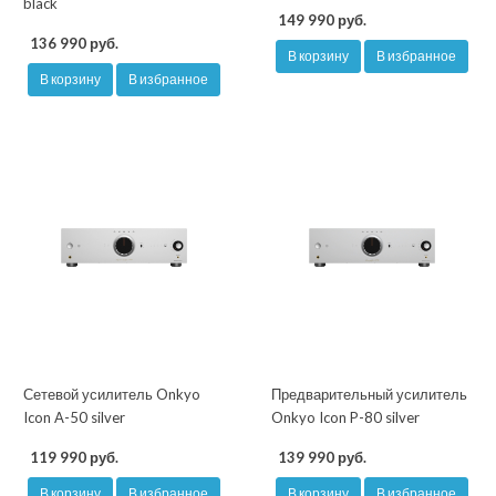
black
149 990 руб.
136 990 руб.
В корзину
В избранное
В корзину
В избранное
Сетевой усилитель Onkyo
Предварительный усилитель
Icon A-50 silver
Onkyo Icon P-80 silver
119 990 руб.
139 990 руб.
В корзину
В избранное
В корзину
В избранное