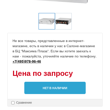
Не все товары, представленные в интернет-
магазине, есть в наличии у нас в Салоне-магазине
в БЦ “Максима Плаза“. Если вы хотите заехать к
нам - пожалуйста, уточняйте наличие по телефону.
+7(495)978-96-46
Цена по запросу
НЕТ В НАЛИЧИИ
Сравнение