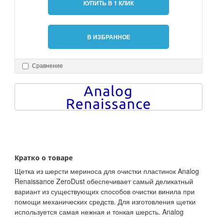
КУПИТЬ В 1 КЛИК
В ИЗБРАННОЕ
Сравнение
Кратко о товаре
Щетка из шерсти мериноса для очистки пластинок Analog
Renaissance ZeroDust обеспечивает самый деликатный
вариант из существующих способов очистки винила при
помощи механических средств. Для изготовления щетки
используется самая нежная и тонкая шерсть. Analog