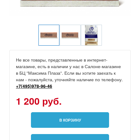
Не все товары, представленные в интернет-
магазине, есть в наличии у нас в Салоне-магазине
в БЦ “Максима Плаза“. Если вы хотите заехать к
нам - пожалуйста, уточняйте наличие по телефону.
+7(495)978-96-46
1 200 руб.
В КОРЗИНУ