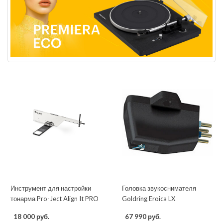
Инструмент для настройки
Головка звукоснимателя
тонарма Pro-Ject Align It PRO
Goldring Eroica LX
18 000 руб.
67 990 руб.