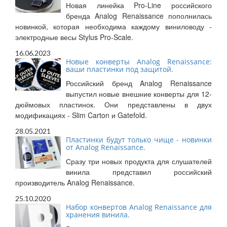
Новая линейка Pro-Line российского
бренда Analog Renaissance пополнилась
новинкой, которая необходима каждому виниловоду -
электродные весы Stylus Pro-Scale.
16.06.2023
Новые конверты Analog Renaissance:
ваши пластинки под защитой.
Российский бренд Analog Renaissance
выпустил новые внешние конверты для 12-
дюймовых пластинок. Они представлены в двух
модификациях - Slim Carton и Gatefold.
28.05.2021
Пластинки будут только чище - новинки
от Analog Renaissance.
Сразу три новых продукта для слушателей
винила представил российский
производитель Analog Renaissance.
25.10.2020
Набор конвертов Analog Renaissance для
хранения винила.