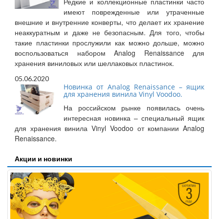
Редкие и коллекционные пластинки часто
имеют поврежденные или утраченные
внешние и внутренние конверты, что делает их хранение
неаккуратным и даже не безопасным. Для того, чтобы
такие пластинки прослужили как можно дольше, можно
воспользоваться набором Analog Renaissance для
хранения виниловых или шеллаковых пластинок.
05.06.2020
Новинка от Analog Renaissance – ящик
для хранения винила Vinyl Voodoo.
На российском рынке появилась очень
интересная новинка – специальный ящик
для хранения винила Vinyl Voodoo от компании Analog
Renaissance.
Акции и новинки