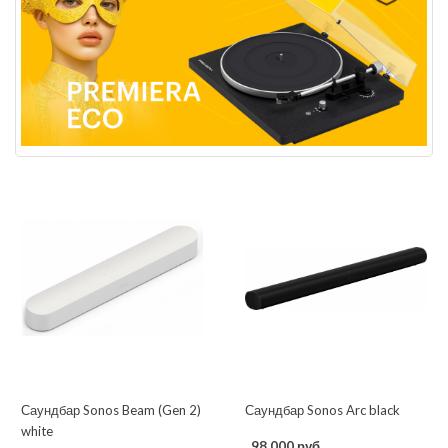
Саундбар Sonos Beam (Gen 2)
Саундбар Sonos Arc black
white
98 000 руб.