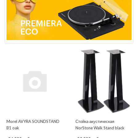
Morel AVYRA SOUNDSTAND
Стойка акустическая
B1 oak
NorStone Walk Stand black