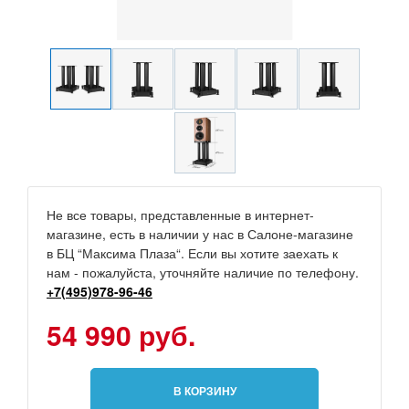
Не все товары, представленные в интернет-
магазине, есть в наличии у нас в Салоне-магазине
в БЦ “Максима Плаза“. Если вы хотите заехать к
нам - пожалуйста, уточняйте наличие по телефону.
+7(495)978-96-46
54 990 руб.
В КОРЗИНУ