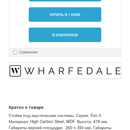
КУПИТЬ В 1 КЛИК
В ИЗБРАННОЕ
Сравнение
Кратко о товаре
Стойки под акустические системы. Серия: Evo 5.
Материал: High Carbon Steel, MDF. Высота: 478 мм.
Габариты верней площадки: 260 x 350 мм. Габариты