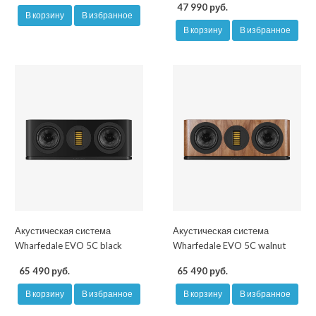
47 990 руб.
В корзину
В избранное
В корзину
В избранное
Акустическая система
Акустическая система
Wharfedale EVO 5C black
Wharfedale EVO 5C walnut
65 490 руб.
65 490 руб.
В корзину
В избранное
В корзину
В избранное