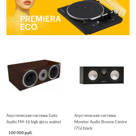
Акустическая система Gato
Акустическая система
Audio FM-16 high gloss walnut
Monitor Audio Bronze Centre
(7G) black
100 000 руб.