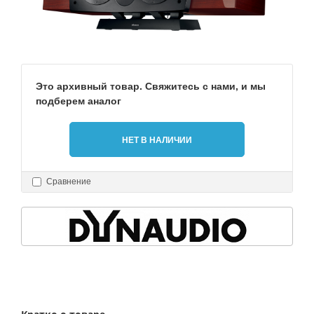
Это архивный товар. Свяжитесь с нами, и мы
подберем аналог
НЕТ В НАЛИЧИИ
Сравнение