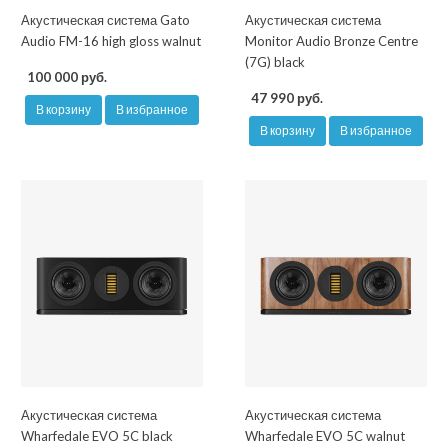
Акустическая система Gato
Акустическая система
Audio FM-16 high gloss walnut
Monitor Audio Bronze Centre
(7G) black
100 000 руб.
47 990 руб.
В корзину
В избранное
В корзину
В избранное
Акустическая система
Акустическая система
Wharfedale EVO 5C black
Wharfedale EVO 5C walnut