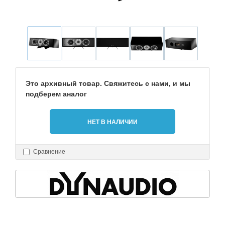
Это архивный товар. Свяжитесь с нами, и мы
подберем аналог
НЕТ В НАЛИЧИИ
Сравнение