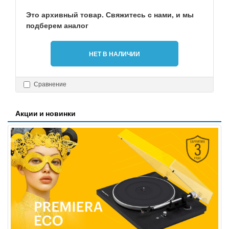
Это архивный товар. Свяжитесь с нами, и мы
подберем аналог
НЕТ В НАЛИЧИИ
Сравнение
Акции и новинки