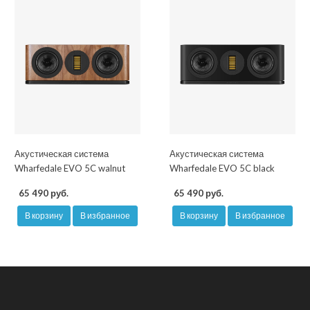
Акустическая система
Акустическая система
Wharfedale EVO 5C walnut
Wharfedale EVO 5C black
65 490 руб.
65 490 руб.
В корзину
В избранное
В корзину
В избранное