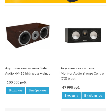
Акустическая система Gato
Акустическая система
Audio FM-16 high gloss walnut
Monitor Audio Bronze Centre
(7G) black
100 000 руб.
47 990 руб.
В корзину
В избранное
В корзину
В избранное