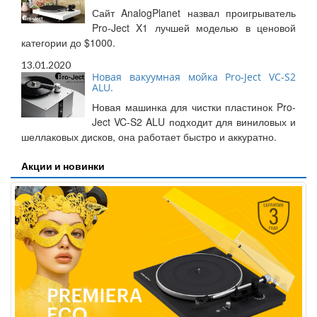
Сайт AnalogPlanet назвал проигрыватель
Pro-Ject X1 лучшей моделью в ценовой
категории до $1000.
13.01.2020
Новая вакуумная мойка Pro-Ject VC-S2
ALU.
Новая машинка для чистки пластинок Pro-
Ject VC-S2 ALU подходит для виниловых и
шеллаковых дисков, она работает быстро и аккуратно.
Акции и новинки