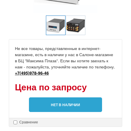
Не все товары, представленные в интернет-
магазине, есть в наличии у нас в Салоне-магазине
в БЦ “Максима Плаза“. Если вы хотите заехать к
нам - пожалуйста, уточняйте наличие по телефону.
+7(495)978-96-46
Цена по запросу
НЕТ В НАЛИЧИИ
Сравнение