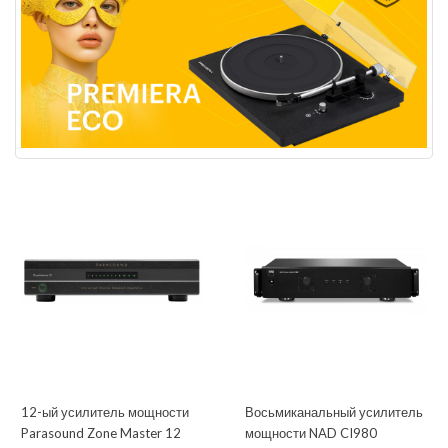
12-ый усилитель мощности
Восьмиканальный усилитель
Parasound Zone Master 12
мощности NAD CI980