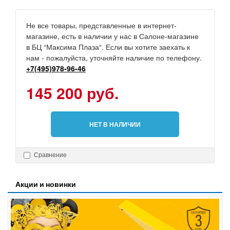
Не все товары, представленные в интернет-
магазине, есть в наличии у нас в Салоне-магазине
в БЦ “Максима Плаза“. Если вы хотите заехать к
нам - пожалуйста, уточняйте наличие по телефону.
+7(495)978-96-46
145 200 руб.
НЕТ В НАЛИЧИИ
Сравнение
Акции и новинки