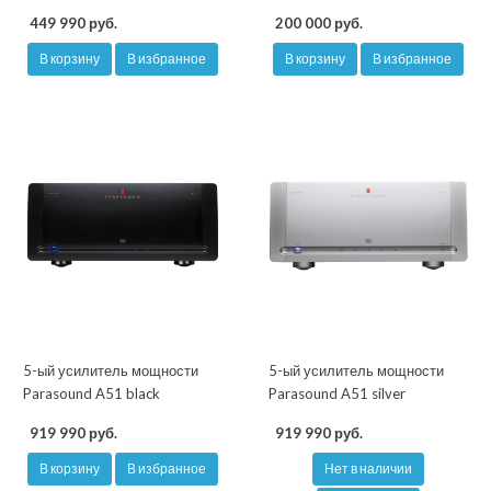
449 990 руб.
200 000 руб.
В корзину
В избранное
В корзину
В избранное
5-ый усилитель мощности
5-ый усилитель мощности
Parasound A51 black
Parasound A51 silver
919 990 руб.
919 990 руб.
В корзину
В избранное
Нет в наличии