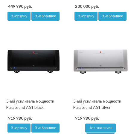
449 990 руб.
200 000 руб.
В корзину
В избранное
В корзину
В избранное
5-ый усилитель мощности
5-ый усилитель мощности
Parasound A51 black
Parasound A51 silver
919 990 руб.
919 990 руб.
В корзину
В избранное
Нет в наличии