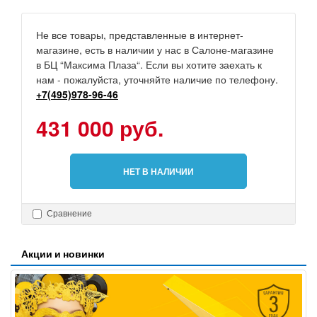
Не все товары, представленные в интернет-
магазине, есть в наличии у нас в Салоне-магазине
в БЦ “Максима Плаза“. Если вы хотите заехать к
нам - пожалуйста, уточняйте наличие по телефону.
+7(495)978-96-46
431 000 руб.
НЕТ В НАЛИЧИИ
Сравнение
Акции и новинки