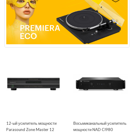
12-ый усилитель мощности
Восьмиканальный усилитель
Parasound Zone Master 12
мощности NAD CI980