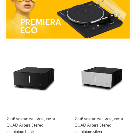
2-ый усилитель мощности
2-ый усилитель мощности
QUAD Artera Stereo
QUAD Artera Stereo
aluminium black
aluminium silver