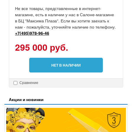
Не все товары, представленные в интернет-
магазине, есть в наличии у нас в Салоне-магазине
в БЦ “Максима Плаза“. Если вы хотите заехать к
нам - пожалуйста, уточняйте наличие по телефону.
+7(495)978-96-46
295 000 руб.
НЕТ В НАЛИЧИИ
Сравнение
Акции и новинки