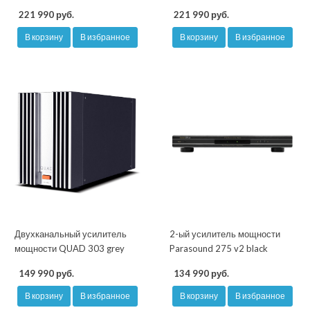
221 990 руб.
221 990 руб.
В корзину
В избранное
В корзину
В избранное
Двухканальный усилитель
2-ый усилитель мощности
мощности QUAD 303 grey
Parasound 275 v2 black
149 990 руб.
134 990 руб.
В корзину
В избранное
В корзину
В избранное