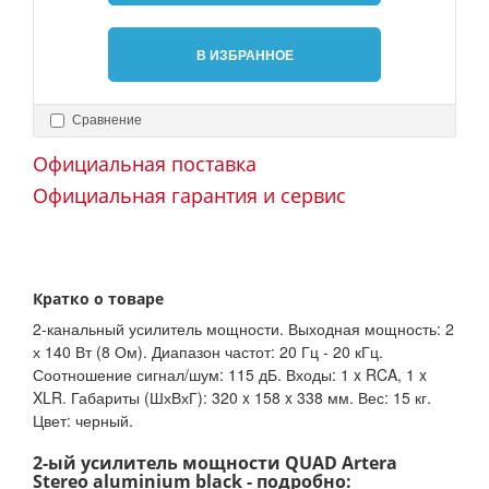
В ИЗБРАННОЕ
Сравнение
Официальная поставка
Официальная гарантия и сервис
Кратко о товаре
2-канальный усилитель мощности. Выходная мощность: 2
х 140 Вт (8 Ом). Диапазон частот: 20 Гц - 20 кГц.
Соотношение сигнал/шум: 115 дБ. Входы: 1 x RCA, 1 x
XLR. Габариты (ШхВхГ): 320 x 158 x 338 мм. Вес: 15 кг.
Цвет: черный.
2-ый усилитель мощности QUAD Artera
Stereo aluminium black - подробно: