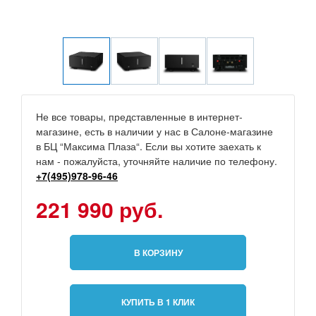
Не все товары, представленные в интернет-
магазине, есть в наличии у нас в Салоне-магазине
в БЦ “Максима Плаза“. Если вы хотите заехать к
нам - пожалуйста, уточняйте наличие по телефону.
+7(495)978-96-46
221 990 руб.
В КОРЗИНУ
КУПИТЬ В 1 КЛИК