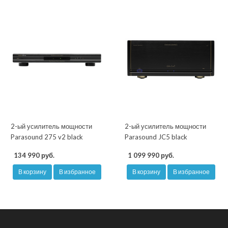
2-ый усилитель мощности
2-ый усилитель мощности
Parasound 275 v2 black
Parasound JC5 black
134 990 руб.
1 099 990 руб.
В корзину
В избранное
В корзину
В избранное