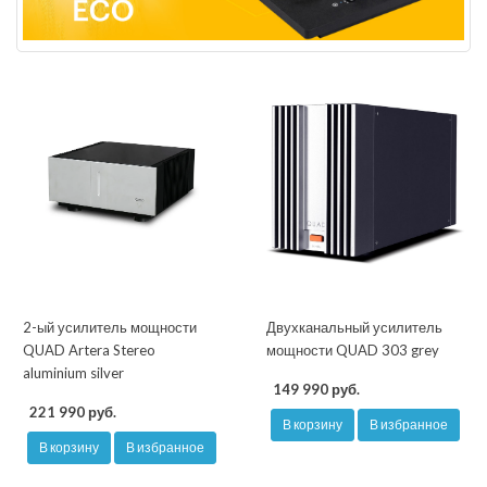
2-ый усилитель мощности
Двухканальный усилитель
QUAD Artera Stereo
мощности QUAD 303 grey
aluminium silver
149 990 руб.
221 990 руб.
В корзину
В избранное
В корзину
В избранное