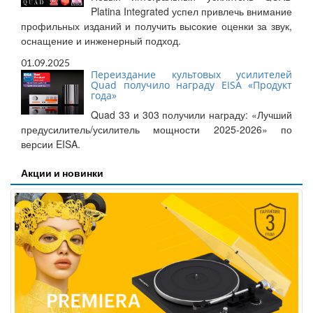
Platina Integrated успел привлечь внимание
профильных изданий и получить высокие оценки за звук,
оснащение и инженерный подход.
01.09.2025
Переиздание культовых усилителей
Quad получило награду EISA «Продукт
года»
Quad 33 и 303 получили награду: «Лучший
предусилитель/усилитель мощности 2025-2026» по
версии EISA.
Акции и новинки