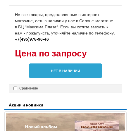
Не все товары, представленные в интернет-
магазине, есть в наличии у нас в Салоне-магазине
в БЦ “Максима Плаза“. Если вы хотите заехать к
нам - пожалуйста, уточняйте наличие по телефону.
+7(495)978-96-46
Цена по запросу
НЕТ В НАЛИЧИИ
Сравнение
Акции и новинки