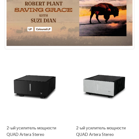
2-ый усилитель мощности
2-ый усилитель мощности
QUAD Artera Stereo
QUAD Artera Stereo