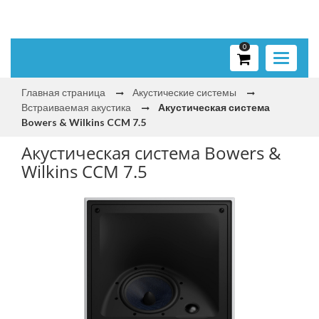
0
Toggle
navigati
Главная страница
Акустические системы
Встраиваемая акустика
Акустическая система
Bowers & Wilkins CCM 7.5
Акустическая система Bowers &
Wilkins CCM 7.5