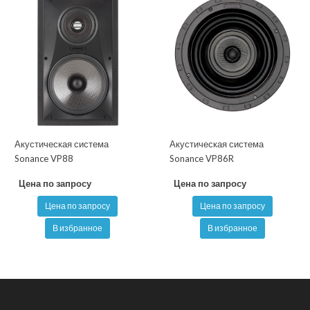
Акустическая система
Акустическая система
Sonance VP88
Sonance VP86R
Цена по запросу
Цена по запросу
Цена по запросу
Цена по запросу
В избранное
В избранное