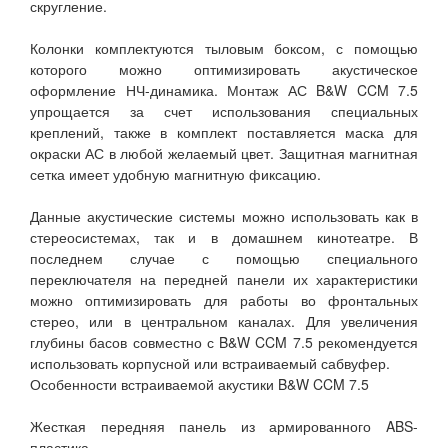
скругление.
Колонки комплектуются тыловым боксом, с помощью
которого можно оптимизировать акустическое
оформление НЧ-динамика. Монтаж АС B&W CCM 7.5
упрощается за счет использования специальных
креплений, также в комплект поставляется маска для
окраски АС в любой желаемый цвет. Защитная магнитная
сетка имеет удобную магнитную фиксацию.
Данные акустические системы можно использовать как в
стереосистемах, так и в домашнем кинотеатре. В
последнем случае с помощью специального
переключателя на передней панели их характеристики
можно оптимизировать для работы во фронтальных
стерео, или в центральном каналах. Для увеличения
глубины басов совместно с B&W CCM 7.5 рекомендуется
использовать корпусной или встраиваемый сабвуфер.
Особенности встраиваемой акустики B&W CCM 7.5
Жесткая передняя панель из армированного ABS-
пластика