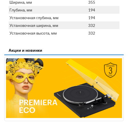
Ширина, мм
355
Глубина, мм
194
Установочная глубина, мм
194
Установочная ширина, мм
332
Установочная высота, мм
332
Акции и новинки