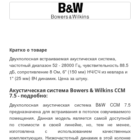
Кратко о товаре
Двухполосная встраиваемая акустическая система,
частотный диапазон 52 - 28000 Гц, чувствительность 88.5
дБ, сопротивление 8 Ом, 6" (150 мм) НЧ/СЧ из кевлара и
1" (25 мм) ВЧ динамик. Цена за штуку.
Акустическая система Bowers & Wilkins CCM
7.5 - подробно:
Двухполосная акустическая система B&W CCM 7.5
предназначена для встраивания в потолок озвучиваемого
помещения. Данная модель является самой доступной
по стоимости в своей линейке, но, тем не менее,
изготовлена с использованием качественных
комплектующих. Низкочастотный динамик в этой колонке