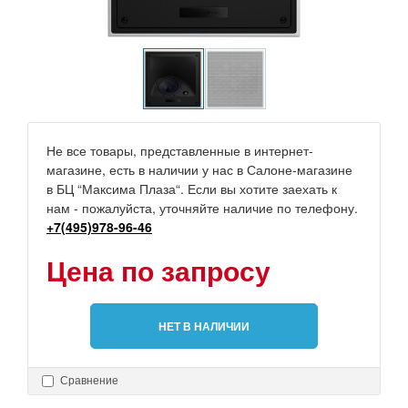
Не все товары, представленные в интернет-
магазине, есть в наличии у нас в Салоне-магазине
в БЦ “Максима Плаза“. Если вы хотите заехать к
нам - пожалуйста, уточняйте наличие по телефону.
+7(495)978-96-46
Цена по запросу
НЕТ В НАЛИЧИИ
Сравнение