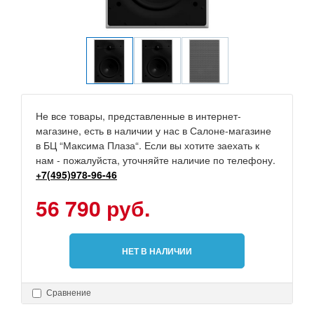
Не все товары, представленные в интернет-
магазине, есть в наличии у нас в Салоне-магазине
в БЦ “Максима Плаза“. Если вы хотите заехать к
нам - пожалуйста, уточняйте наличие по телефону.
+7(495)978-96-46
56 790 руб.
НЕТ В НАЛИЧИИ
Сравнение