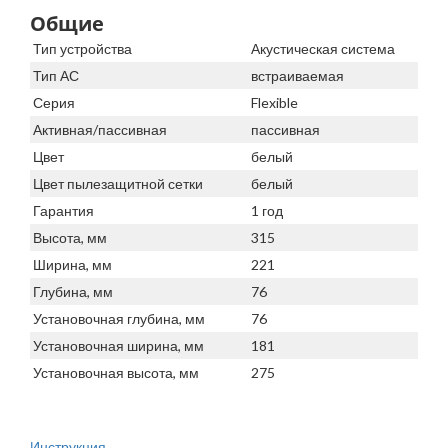
Общие
Тип устройства
Акустическая система
Тип АС
встраиваемая
Серия
Flexible
Активная/пассивная
пассивная
Цвет
белый
Цвет пылезащитной сетки
белый
Гарантия
1 год
Высота, мм
315
Ширина, мм
221
Глубина, мм
76
Установочная глубина, мм
76
Установочная ширина, мм
181
Установочная высота, мм
275
Инструкция