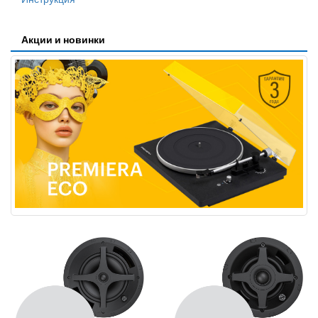
Акции и новинки