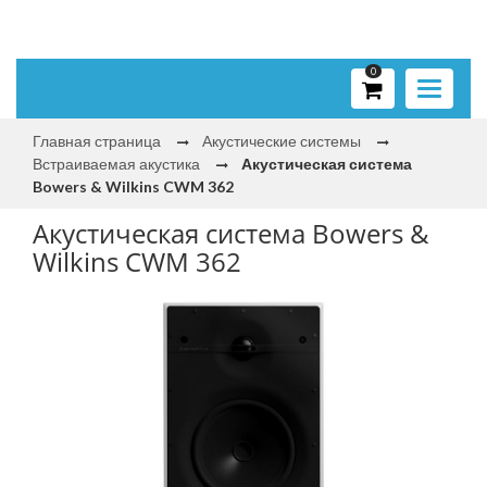
0
Toggle
navigati
Главная страница
Акустические системы
Встраиваемая акустика
Акустическая система
Bowers & Wilkins CWM 362
Акустическая система Bowers &
Wilkins CWM 362