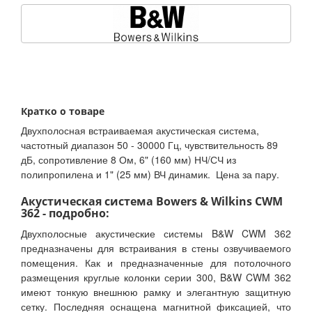
Кратко о товаре
Двухполосная встраиваемая акустическая система,
частотный диапазон 50 - 30000 Гц, чувствительность 89
дБ, сопротивление 8 Ом, 6" (160 мм) НЧ/СЧ из
полипропилена и 1" (25 мм) ВЧ динамик. Цена за пару.
Акустическая система Bowers & Wilkins CWM
362 - подробно:
Двухполосные акустические системы B&W CWM 362
предназначены для встраивания в стены озвучиваемого
помещения. Как и предназначенные для потолочного
размещения круглые колонки серии 300, B&W CWM 362
имеют тонкую внешнюю рамку и элегантную защитную
сетку. Последняя оснащена магнитной фиксацией, что