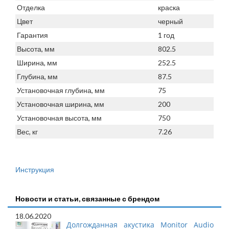
Отделка
краска
Цвет
черный
Гарантия
1 год
Высота, мм
802.5
Ширина, мм
252.5
Глубина, мм
87.5
Установочная глубина, мм
75
Установочная ширина, мм
200
Установочная высота, мм
750
Вес, кг
7.26
Инструкция
Новости и статьи, связанные с брендом
18.06.2020
Долгожданная акустика Monitor Audio