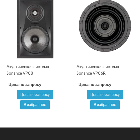
Акустическая система
Акустическая система
Sonance VP88
Sonance VP86R
Цена по запросу
Цена по запросу
Цена по запросу
Цена по запросу
В избранное
В избранное