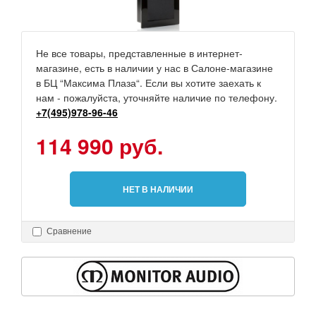
Не все товары, представленные в интернет-
магазине, есть в наличии у нас в Салоне-магазине
в БЦ “Максима Плаза“. Если вы хотите заехать к
нам - пожалуйста, уточняйте наличие по телефону.
+7(495)978-96-46
114 990 руб.
НЕТ В НАЛИЧИИ
Сравнение