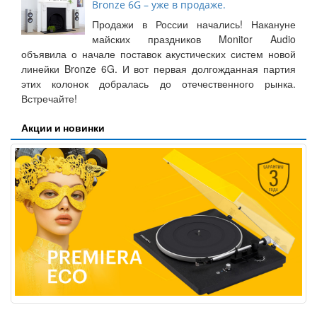
Bronze 6G – уже в продаже.
Продажи в России начались! Накануне
майских праздников Monitor Audio
объявила о начале поставок акустических систем новой
линейки Bronze 6G. И вот первая долгожданная партия
этих колонок добралась до отечественного рынка.
Встречайте!
Акции и новинки