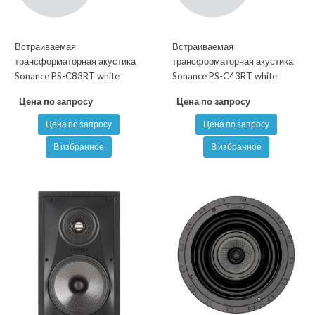
Встраиваемая
Встраиваемая
трансформаторная акустика
трансформаторная акустика
Sonance PS-C83RT white
Sonance PS-C43RT white
Цена по запросу
Цена по запросу
Цена по запросу
Цена по запросу
В избранное
В избранное