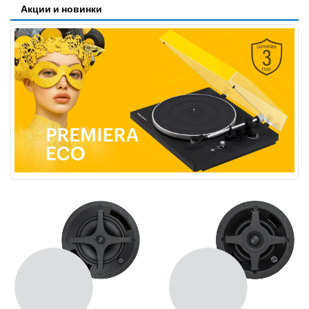
Акции и новинки