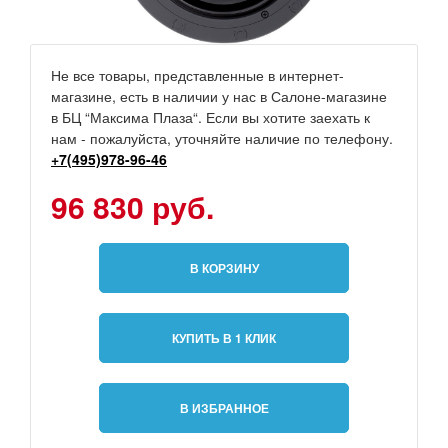
Не все товары, представленные в интернет-
магазине, есть в наличии у нас в Салоне-магазине
в БЦ “Максима Плаза“. Если вы хотите заехать к
нам - пожалуйста, уточняйте наличие по телефону.
+7(495)978-96-46
96 830 руб.
В КОРЗИНУ
КУПИТЬ В 1 КЛИК
В ИЗБРАННОЕ