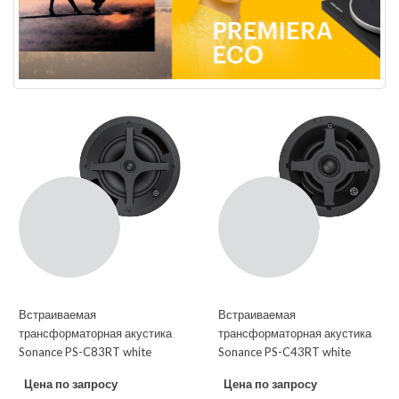
Встраиваемая
Встраиваемая
трансформаторная акустика
трансформаторная акустика
Sonance PS-C83RT white
Sonance PS-C43RT white
Цена по запросу
Цена по запросу