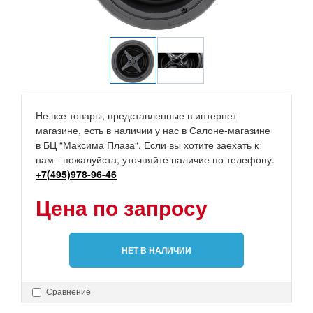
Не все товары, представленные в интернет-
магазине, есть в наличии у нас в Салоне-магазине
в БЦ “Максима Плаза“. Если вы хотите заехать к
нам - пожалуйста, уточняйте наличие по телефону.
+7(495)978-96-46
Цена по запросу
НЕТ В НАЛИЧИИ
Сравнение