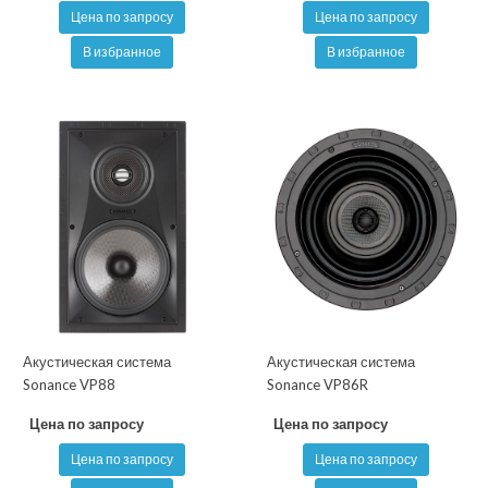
Цена по запросу
Цена по запросу
В избранное
В избранное
Акустическая система
Акустическая система
Sonance VP88
Sonance VP86R
Цена по запросу
Цена по запросу
Цена по запросу
Цена по запросу