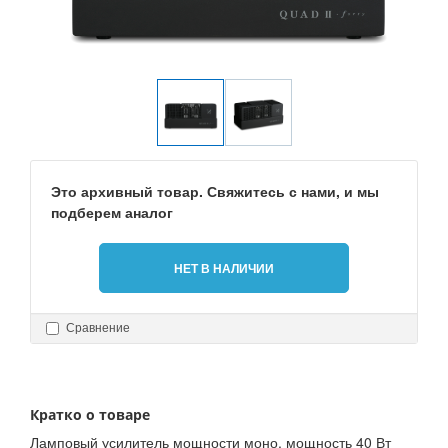
Это архивный товар. Свяжитесь с нами, и мы
подберем аналог
НЕТ В НАЛИЧИИ
Сравнение
Кратко о товаре
Ламповый усилитель мощности моно, мощность 40 Вт