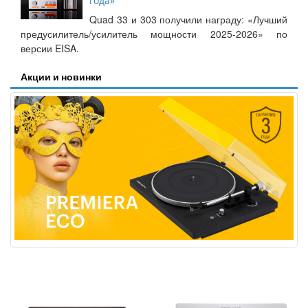
года»
Quad 33 и 303 получили награду: «Лучший
предусилитель/усилитель мощности 2025-2026» по
версии EISA.
Акции и новинки