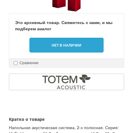
Это архивный товар. Свяжитесь с нами, и мы
подберем аналог
НЕТ В НАЛИЧИИ
Сравнение
Кратко о товаре
Напольная акустическая система, 2-х полосная. Серия: