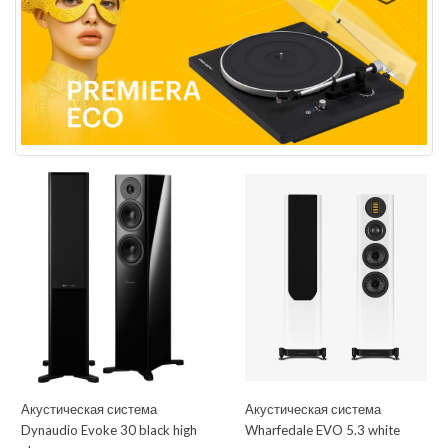
Акустическая система
Акустическая система
Dynaudio Evoke 30 black high
Wharfedale EVO 5.3 white