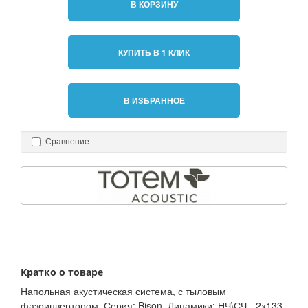
В КОРЗИНУ
КУПИТЬ В 1 КЛИК
В ИЗБРАННОЕ
Сравнение
Кратко о товаре
Напольная акустическая система, с тыловым
фазоинвертором. Серия: Bison. Динамики: НЧ\СЧ - 2х133