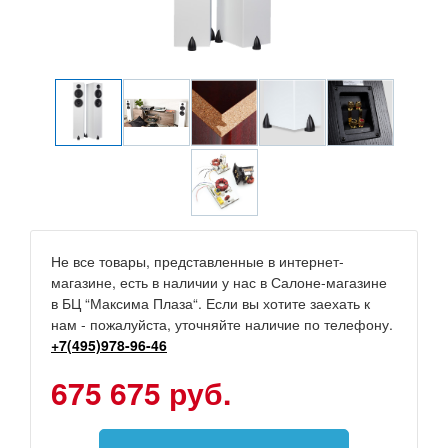
Не все товары, представленные в интернет-
магазине, есть в наличии у нас в Салоне-магазине
в БЦ “Максима Плаза“. Если вы хотите заехать к
нам - пожалуйста, уточняйте наличие по телефону.
+7(495)978-96-46
675 675 руб.