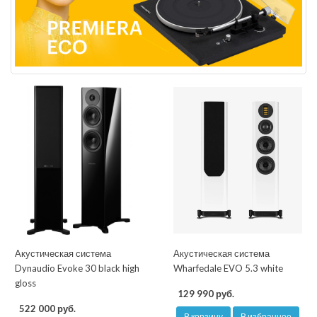
Акустическая система
Акустическая система
Dynaudio Evoke 30 black high
Wharfedale EVO 5.3 white
gloss
129 990 руб.
522 000 руб.
В корзину
В избранное