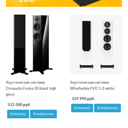
Акустическая система
Акустическая система
Dynaudio Evoke 30 black high
Wharfedale EVO 5.3 white
gloss
129 990 руб.
522 000 руб.
В корзину
В избранное
В корзину
В избранное