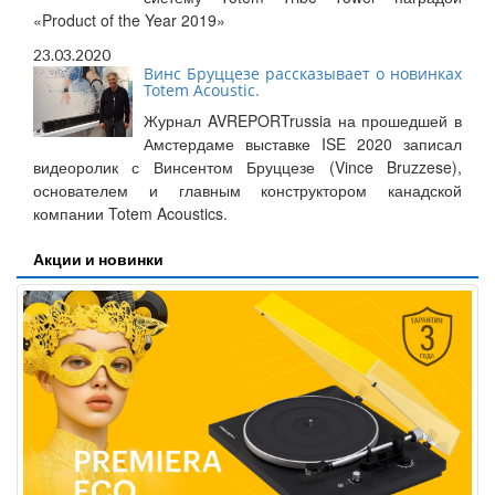
«Product of the Year 2019»
23.03.2020
Винс Бруццезе рассказывает о новинках
Totem Acoustic.
Журнал AVREPORTrussia на прошедшей в
Амстердаме выставке ISE 2020 записал
видеоролик с Винсентом Бруццезе (Vince Bruzzese),
основателем и главным конструктором канадской
компании Totem Acoustics.
Акции и новинки