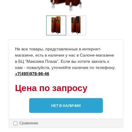
Не все товары, представленные в интернет-
магазине, есть в наличии у нас в Салоне-магазине
в БЦ “Максима Плаза“. Если вы хотите заехать к
нам - пожалуйста, уточняйте наличие по телефону.
+7(495)978-96-46
Цена по запросу
НЕТ В НАЛИЧИИ
Сравнение