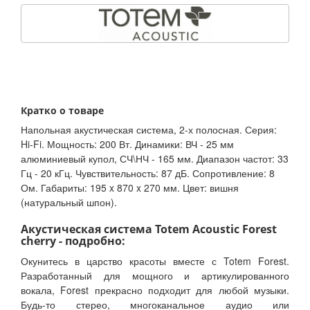
Кратко о товаре
Напольная акустическая система, 2-х полосная. Серия:
Hi-Fi. Мощность: 200 Вт. Динамики: ВЧ - 25 мм
алюминиевый купол, СЧ\НЧ - 165 мм. Диапазон частот: 33
Гц - 20 кГц. Чувствительность: 87 дБ. Сопротивление: 8
Ом. Габариты: 195 x 870 x 270 мм. Цвет: вишня
(натуральный шпон).
Акустическая система Totem Acoustic Forest
cherry - подробно:
Окунитесь в царство красоты вместе с Totem Forest.
Разработанный для мощного и артикулированного
вокала, Forest прекрасно подходит для любой музыки.
Будь-то стерео, многоканальное аудио или