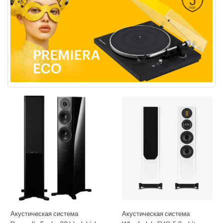
Акустическая система
Акустическая система