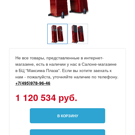
Не все товары, представленные в интернет-
магазине, есть в наличии у нас в Салоне-магазине
в БЦ “Максима Плаза“. Если вы хотите заехать к
нам - пожалуйста, уточняйте наличие по телефону.
+7(495)978-96-46
1 120 534 руб.
В КОРЗИНУ