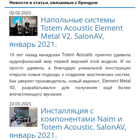
Новости и статьи, связанные с брендом
02.02.2021
Напольные системы
Totem Acoustic Element
Metal V2. SalonAV,
январь 2021.
10 лет назад канадская Totem Acoustic приятно удивила
аудиофильский мир первой версией этой модели. И не
просто удивила, а благодаря уникальной конструкции
открыла новые подходы к созданию акустических систем.
Как уверяет производитель, новый вариант, Element Metal
V2, разрабатывался для получения ещё более
впечатляющего звучания.
22.01.2021
Инсталляция с
компонентами Naim и
Totem Acoustic. SalonAV,
январь 2021.