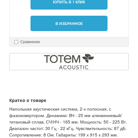
КУПИТЬ В 1 КЛИК
В ИЗБРАННОЕ
Сравнение
Кратко о товаре
Напольная акустическая система, 2-х полосная, с
фазоинвертором. Динамики: ВЧ - 25 мм алюминиевый/
титановый сплав, СЧ\НЧ - 165 мм. Мощность: 50 - 225 Вт.
Диапазон частот: 30 Гц - 22 кГц. Чувствительность: 87 дБ.
Сопротивление: 8 Ом. Габариты: 199 х 915 х 293 мм.