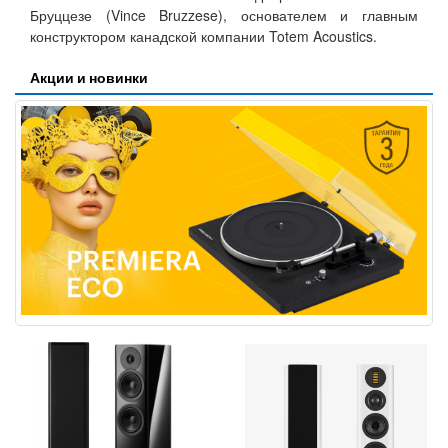
Бруццезе (Vince Bruzzese), основателем и главным
конструктором канадской компании Totem Acoustics.
Акции и новинки