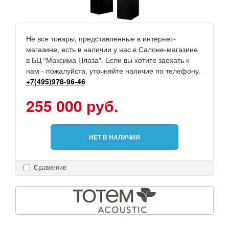
Не все товары, представленные в интернет-
магазине, есть в наличии у нас в Салоне-магазине
в БЦ “Максима Плаза“. Если вы хотите заехать к
нам - пожалуйста, уточняйте наличие по телефону.
+7(495)978-96-46
255 000 руб.
НЕТ В НАЛИЧИИ
Сравнение