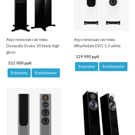
Акустическая система
Акустическая система
Dynaudio Evoke 30 black high
Wharfedale EVO 5.3 white
gloss
129 990 руб.
522 000 руб.
В корзину
В избранное
В корзину
В избранное