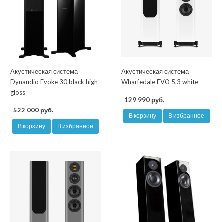
Акустическая система
Акустическая система
Dynaudio Evoke 30 black high
Wharfedale EVO 5.3 white
gloss
129 990 руб.
522 000 руб.
В корзину
В избранное
В корзину
В избранное