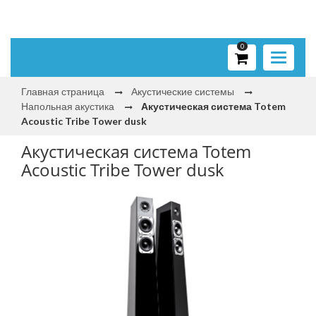
0
Toggle
navigati
Главная страница
Акустические системы
Напольная акустика
Акустическая система Totem
Acoustic Tribe Tower dusk
Акустическая система Totem
Acoustic Tribe Tower dusk