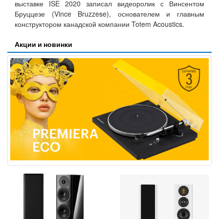
выставке ISE 2020 записал видеоролик с Винсентом
Бруццезе (Vince Bruzzese), основателем и главным
конструктором канадской компании Totem Acoustics.
Акции и новинки