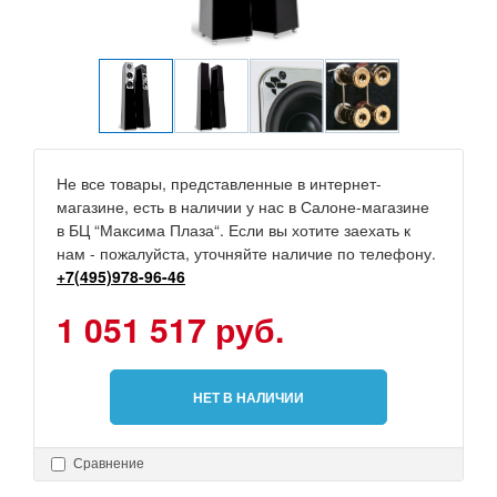
Не все товары, представленные в интернет-
магазине, есть в наличии у нас в Салоне-магазине
в БЦ “Максима Плаза“. Если вы хотите заехать к
нам - пожалуйста, уточняйте наличие по телефону.
+7(495)978-96-46
1 051 517 руб.
НЕТ В НАЛИЧИИ
Сравнение