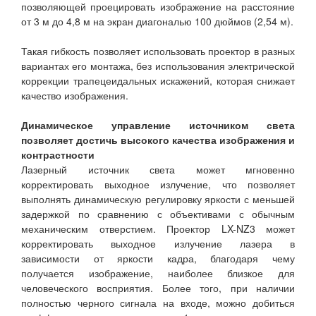
позволяющей проецировать изображение на расстояние
от 3 м до 4,8 м на экран диагональю 100 дюймов (2,54 м).
Такая гибкость позволяет использовать проектор в разных
вариантах его монтажа, без использования электрической
коррекции трапецеидальных искажений, которая снижает
качество изображения.
Динамическое управление источником света
позволяет достичь высокого качества изображения и
контрастности
Лазерный источник света может мгновенно
корректировать выходное излучение, что позволяет
выполнять динамическую регулировку яркости с меньшей
задержкой по сравнению с объективами с обычным
механическим отверстием. Проектор LX-NZ3 может
корректировать выходное излучение лазера в
зависимости от яркости кадра, благодаря чему
получается изображение, наиболее близкое для
человеческого восприятия. Более того, при наличии
полностью черного сигнала на входе, можно добиться