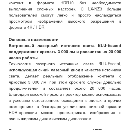
контент в формате HDR10 без необходимости
выполнения сложных настроек. С LX-NZ3 больше
пользователей смогут легко и просто наслаждаться
просмотром изображения высокого разрешения в
формате 4K / HDR
Основные возможности
Встроенный лазерный источник света BLU-Escent
поддерживает яркость 3 000 лм и рассчитан на 20 000
часов работы
Технология лазерного источника света BLU-Escent,
использующая синий лазерный диод в качестве источника
света, делает реальным отображение контента с
яркостью 3 000 лм, при этом срок его службы довольно
продолжителен и составляет около 20 000 часов.
Благодаря высокой яркости проектор можно использовать
в условиях естественного освещения в жилых и прочих
помещениях, а благодаря увеличению пиковой яркости
HDR-проекции можно просматривать изображения с
очень широким динамическим диапазоном.