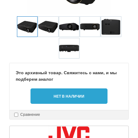
Это архивный товар. Свяжитесь с нами, и мы
подберем аналог
НЕТ В НАЛИЧИИ
Сравнение