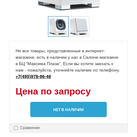
Не все товары, представленные в интернет-
магазине, есть в наличии у нас в Салоне-магазине
в БЦ “Максима Плаза“. Если вы хотите заехать к
нам - пожалуйста, уточняйте наличие по телефону.
+7(495)978-96-46
Цена по запросу
НЕТ В НАЛИЧИИ
Сравнение