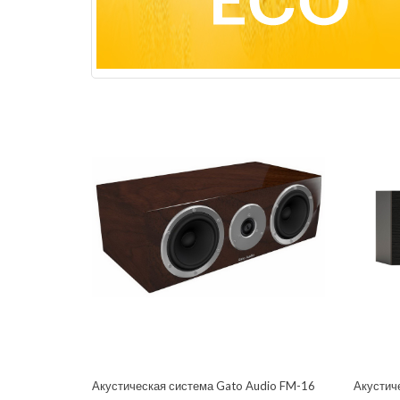
Акустическая система Gato Audio FM-16
Акустич