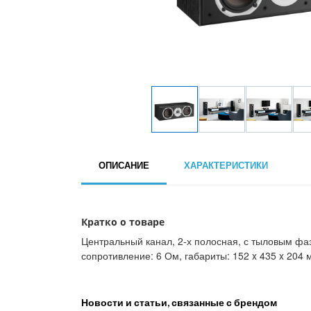
ОПИСАНИЕ
ХАРАКТЕРИСТИКИ
Кратко о товаре
Центральный канал, 2-х полосная, с тыловым фазо
сопротивление: 6 Ом, габариты: 152 x 435 x 204 мм
Новости и статьи, связанные с брендом