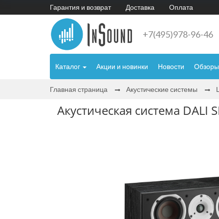
Гарантия и возврат
Доставка
Оплата
+7(495)978-96-46
Каталог
Акции и новинки
Новости
Обзоры
Главная страница
Акустические системы
Акустическая система DALI S