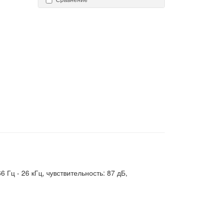
 Гц - 26 кГц, чувствительность: 87 дБ,