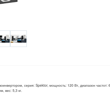
инвертором, серия: Spektor, мощность: 120 Вт, диапазон частот: 66
, вес: 5,3 кг.