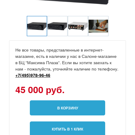
Не все товары, представленные в интернет-
магазине, есть в наличии у нас в Салоне-магазине
в БЦ “Максима Плаза“. Если вы хотите заехать к
нам - пожалуйста, уточняйте наличие по телефону.
+7(495)978-96-46
45 000 руб.
В КОРЗИНУ
КУПИТЬ В 1 КЛИК