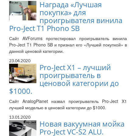
Награда «Лучшая
покупка» для
проигрывателя винила
Pro-Ject T1 Phono SB
Сайт AVForums протестировал проигрыватель винила
Pro-Ject T1 Phono SB и признал его «Лучшей покупкой» в
данной ценовой категории.
23.04.2020
Pro-Ject X1 – лучший
проигрыватель в
ценовой категории до
$1000.
Сайт AnalogPlanet назвал проигрыватель Pro-Ject X1
лучшей моделью в ценовой категории до $1000.
13.01.2020
Новая вакуумная мойка
Pro-Ject VC-S2 ALU.