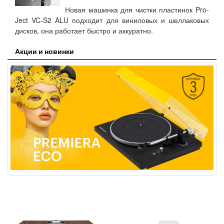
Новая машинка для чистки пластинок Pro-
Ject VC-S2 ALU подходит для виниловых и шеллаковых
дисков, она работает быстро и аккуратно.
Акции и новинки