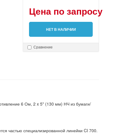
Цена по запросу
НЕТ В НАЛИЧИИ
Сравнение
тивление 6 Ом, 2 x 5" (130 мм) НЧ из бумаги/
тся частью специализированной линейки CI 700.