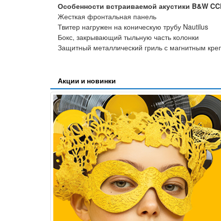
Особенности встраиваемой акустики B&W CC
Жесткая фронтальная панель
Твитер нагружен на коническую трубу Nautilus
Бокс, закрывающий тыльную часть колонки
Защитный металлический гриль с магнитным кр
Акции и новинки