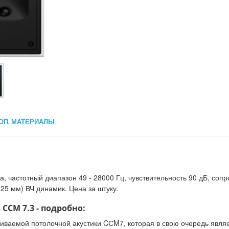
ОП. МАТЕРИАЛЫ
 частотный диапазон 49 - 28000 Гц, чувствительность 90 дБ, сопро
(25 мм) ВЧ динамик. Цена за штуку.
 CCM 7.3 - подробно:
иваемой потолочной акустики CСM7, которая в свою очередь являе