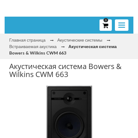
0
Toggle
navigati
Главная страница
Акустические системы
Встраиваемая акустика
Акустическая система
Bowers & Wilkins CWM 663
Акустическая система Bowers &
Wilkins CWM 663