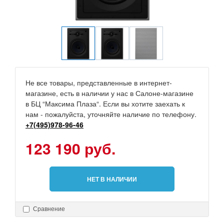
Не все товары, представленные в интернет-
магазине, есть в наличии у нас в Салоне-магазине
в БЦ “Максима Плаза“. Если вы хотите заехать к
нам - пожалуйста, уточняйте наличие по телефону.
+7(495)978-96-46
123 190 руб.
НЕТ В НАЛИЧИИ
Сравнение