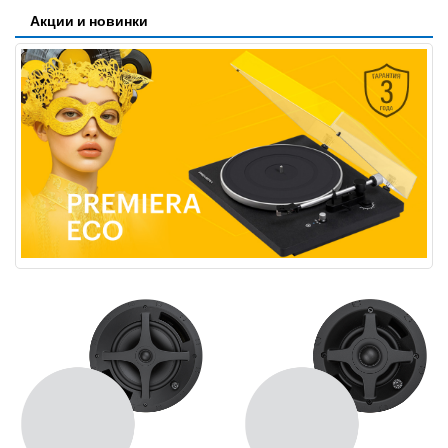
Акции и новинки