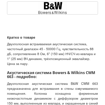
Кратко о товаре
Двухполосная встраиваемая акустическая система,
частотный диапазон 45 - 50000 Гц, чувствительность 88
дБ, сопротивление 8 Ом, 6" (150 мм) НЧ/СЧ из кевлара и
1" (25 мм) ВЧ динамик, трёхпозиционный эквалайзер.
Цена за пару.
Акустическая система Bowers & Wilkins CWM
663 - подробно:
Двухполосная акустическая система B&W CWM 663
предназначена для встраивания в стены озвучиваемого
помещения. Колонка оснащена фирменным
низкочастотным динамиком с диффузором диаметром
150 мм, выполненным из кевлара, и окрашенным в синий