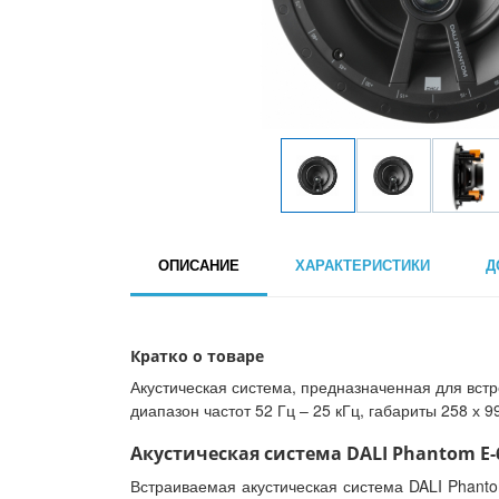
ОПИСАНИЕ
ХАРАКТЕРИСТИКИ
Д
Кратко о товаре
Акустическая система, предназначенная для встр
диапазон частот 52 Гц – 25 кГц, габариты 258 х 99
Акустическая система DALI Phantom E-6
Встраиваемая акустическая система DALI Phant