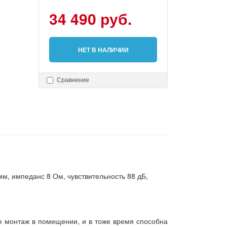
34 490 руб.
НЕТ В НАЛИЧИИ
Сравнение
мм, импеданс 8 Ом, чувствительность 88 дБ,
е монтаж в помещении, и в тоже время способна