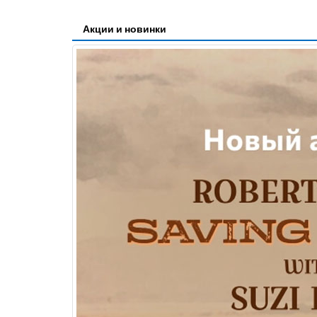
Акции и новинки