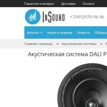
Гарантия и возврат
Доставка
Оплата
+7(495)978-96-46
Каталог
Акции и новинки
Новости
Обзоры
Главная страница
Акустические системы
Акустическая система DALI 