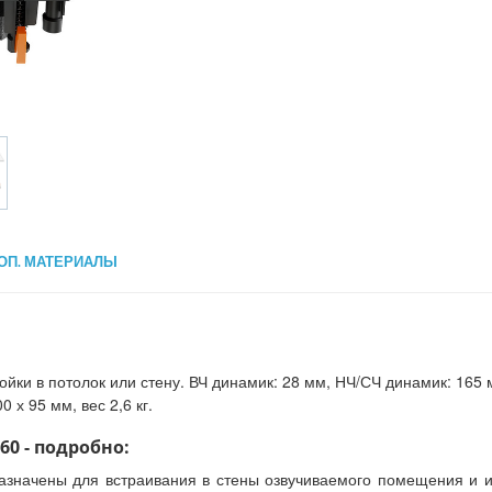
ОП. МАТЕРИАЛЫ
ойки в потолок или стену. ВЧ динамик: 28 мм, НЧ/СЧ динамик: 165 
 х 95 мм, вес 2,6 кг.
60 - подробно:
назначены для встраивания в стены озвучиваемого помещения и