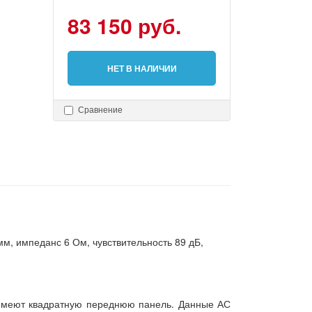
83 150 руб.
НЕТ В НАЛИЧИИ
Сравнение
мм, импеданс 6 Ом, чувствительность 89 дБ,
 имеют квадратную переднюю панель. Данные АС