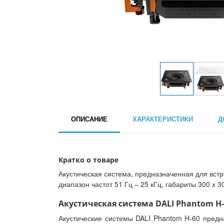
ОПИСАНИЕ
ХАРАКТЕРИСТИКИ
Д
Кратко о товаре
Акустическая система, предназначенная для встр
диапазон частот 51 Гц – 25 кГц, габариты 300 х 300
Акустическая система DALI Phantom H-
Акустические системы DALI Phantom H-60 пред