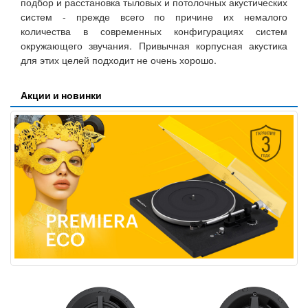
подбор и расстановка тыловых и потолочных акустических
систем - прежде всего по причине их немалого
количества в современных конфигурациях систем
окружающего звучания. Привычная корпусная акустика
для этих целей подходит не очень хорошо.
Акции и новинки