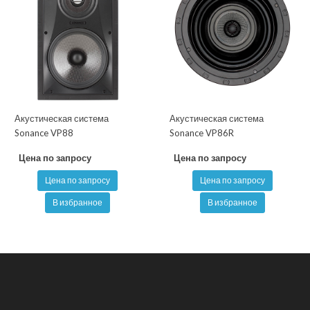
Акустическая система
Акустическая система
Sonance VP88
Sonance VP86R
Цена по запросу
Цена по запросу
Цена по запросу
Цена по запросу
В избранное
В избранное