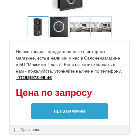
Не все товары, представленные в интернет-
магазине, есть в наличии у нас в Салоне-магазине
в БЦ “Максима Плаза“. Если вы хотите заехать к
нам - пожалуйста, уточняйте наличие по телефону.
+7(495)978-96-46
Цена по запросу
НЕТ В НАЛИЧИИ
Сравнение