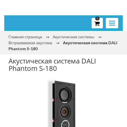
0
Toggle
navigati
Главная страница
Акустические системы
Встраиваемая акустика
Акустическая система DALI
Phantom S-180
Акустическая система DALI
Phantom S-180