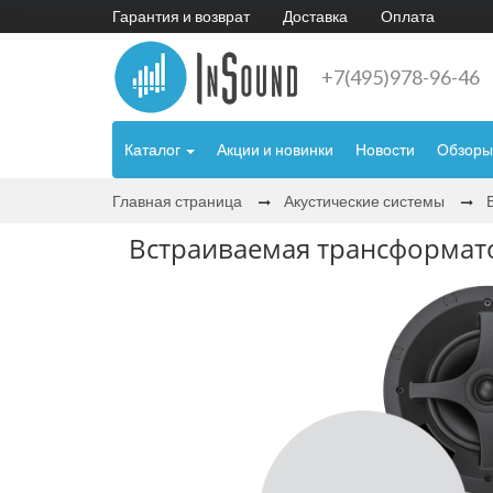
Гарантия и возврат
Доставка
Оплата
+7(495)978-96-46
Каталог
Акции и новинки
Новости
Обзоры
Главная страница
Акустические системы
Встраиваемая трансформато