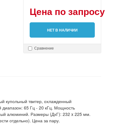
Цена по запросу
НЕТ В НАЛИЧИИ
Сравнение
ый купольный твитер, охлажденный
диапазон: 65 Гц - 20 кГц. Мощность
нный алюминий. Размеры (ДхГ): 232 x 225 мм.
сти отдельно). Цена за пару.