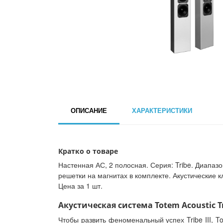
ОПИСАНИЕ
ХАРАКТЕРИСТИКИ
Кратко о товаре
Настенная АС, 2 полосная. Серия: Tribe. Диапазо
решетки на магнитах в комплекте. Акустические к
Цена за 1 шт.
Акустическая система Totem Acoustic Tri
Чтобы развить феноменальный успех Tribe III, 