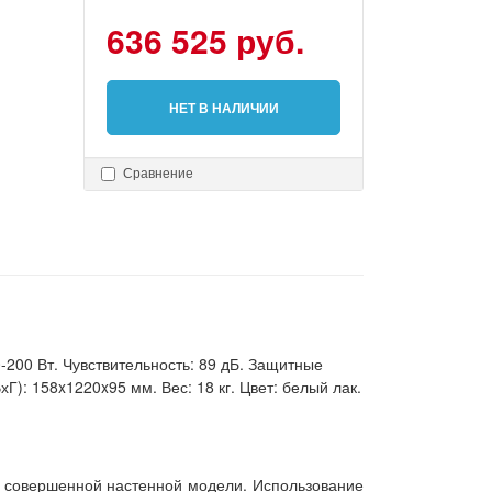
636 525 руб.
НЕТ В НАЛИЧИИ
Сравнение
0-200 Вт. Чувствительность: 89 дБ. Защитные
): 158x1220x95 мм. Вес: 18 кг. Цвет: белый лак.
 к совершенной настенной модели. Использование