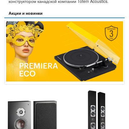
конструктором канадской компании Totem Acoustics.
Акции и новинки