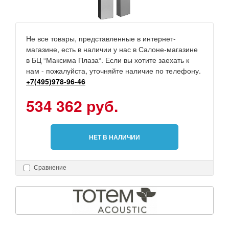
Не все товары, представленные в интернет-
магазине, есть в наличии у нас в Салоне-магазине
в БЦ “Максима Плаза“. Если вы хотите заехать к
нам - пожалуйста, уточняйте наличие по телефону.
+7(495)978-96-46
534 362 руб.
НЕТ В НАЛИЧИИ
Сравнение