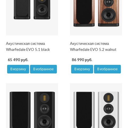
Акустическая система
Акустическая система
Wharfedale EVO 5.1 black
Wharfedale EVO 5.2 walnut
65 490 руб.
86 990 руб.
В корзину
В избранное
В корзину
В избранное