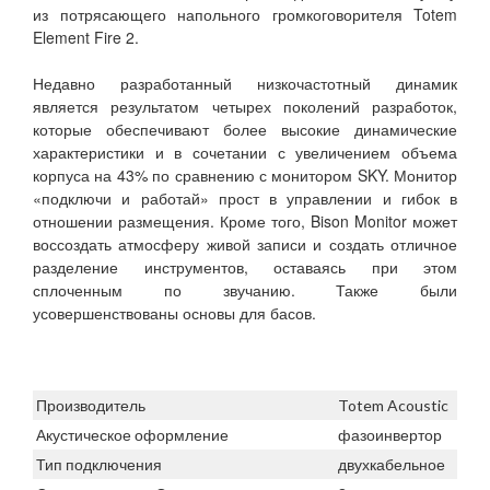
из потрясающего напольного громкоговорителя Totem
Element Fire 2.
Недавно разработанный низкочастотный динамик
является результатом четырех поколений разработок,
которые обеспечивают более высокие динамические
характеристики и в сочетании с увеличением объема
корпуса на 43% по сравнению с монитором SKY. Монитор
«подключи и работай» прост в управлении и гибок в
отношении размещения. Кроме того, Bison Monitor может
воссоздать атмосферу живой записи и создать отличное
разделение инструментов, оставаясь при этом
сплоченным по звучанию. Также были
усовершенствованы основы для басов.
Производитель
Totem Acoustic
Акустическое оформление
фазоинвертор
Тип подключения
двухкабельное