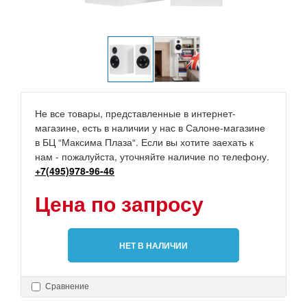
Не все товары, представленные в интернет-
магазине, есть в наличии у нас в Салоне-магазине
в БЦ “Максима Плаза“. Если вы хотите заехать к
нам - пожалуйста, уточняйте наличие по телефону.
+7(495)978-96-46
Цена по запросу
НЕТ В НАЛИЧИИ
Сравнение