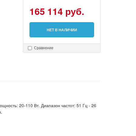
165 114 руб.
НЕТ В НАЛИЧИИ
Сравнение
щность: 20-110 Вт. Диапазон частот: 51 Гц - 26
н.