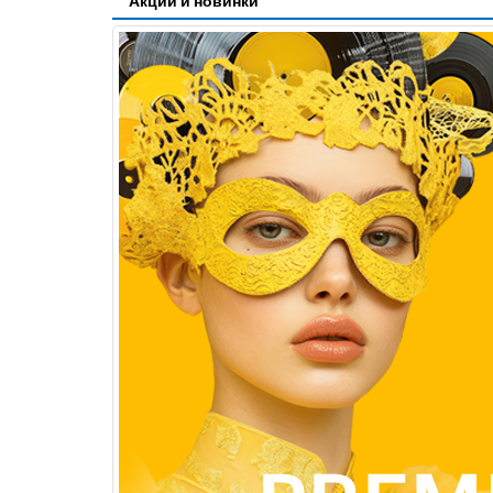
Акции и новинки