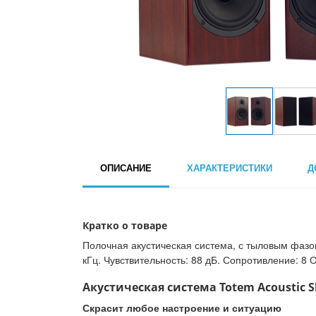
ОПИСАНИЕ
ХАРАКТЕРИСТИКИ
Д
Кратко о товаре
Полочная акустическая система, с тыловым фазоин
кГц. Чувствительность: 88 дБ. Сопротивление: 8 О
Акустическая система Totem Acoustic S
Скрасит любое настроение и ситуацию