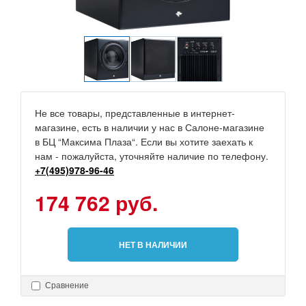
Не все товары, представленные в интернет-
магазине, есть в наличии у нас в Салоне-магазине
в БЦ “Максима Плаза“. Если вы хотите заехать к
нам - пожалуйста, уточняйте наличие по телефону.
+7(495)978-96-46
174 762 руб.
НЕТ В НАЛИЧИИ
Сравнение