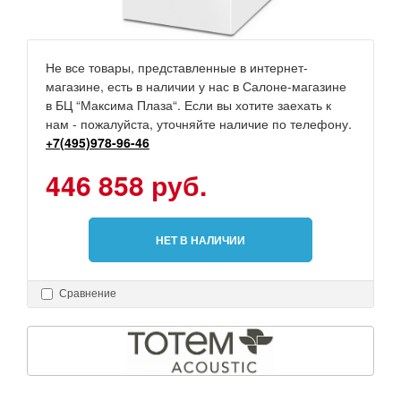
Не все товары, представленные в интернет-
магазине, есть в наличии у нас в Салоне-магазине
в БЦ “Максима Плаза“. Если вы хотите заехать к
нам - пожалуйста, уточняйте наличие по телефону.
+7(495)978-96-46
446 858 руб.
НЕТ В НАЛИЧИИ
Сравнение