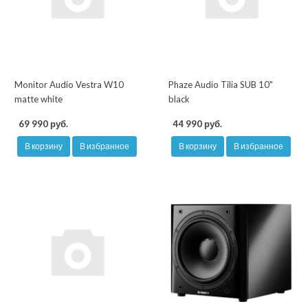
Monitor Audio Vestra W10
Phaze Audio Tilia SUB 10"
matte white
black
69 990 руб.
44 990 руб.
В корзину
В избранное
В корзину
В избранное