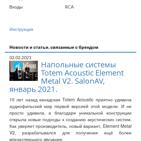
Входы
RCA
Инструкция
Новости и статьи, связанные с брендом
02.02.2021
Напольные системы
Totem Acoustic Element
Metal V2. SalonAV,
январь 2021.
10 лет назад канадская Totem Acoustic приятно удивила
аудиофильский мир первой версией этой модели. И не
просто удивила, а благодаря уникальной конструкции
открыла новые подходы к созданию акустических систем.
Как уверяет производитель, новый вариант, Element Metal
V2, разрабатывался для получения ещё более
впечатляющего звучания.