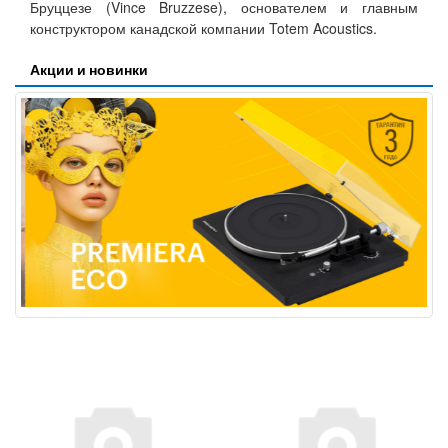
Бруццезе (Vince Bruzzese), основателем и главным
конструктором канадской компании Totem Acoustics.
Акции и новинки