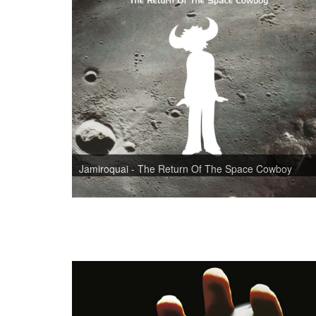
Jamiroquai - The Return Of The Space Cowboy