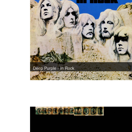
Deep Purple - In Rock