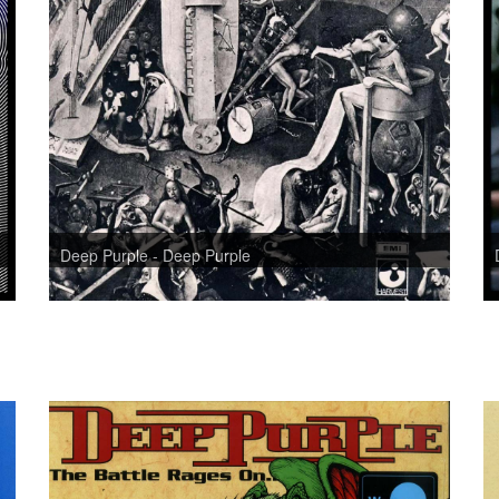
Deep Purple - Deep Purple