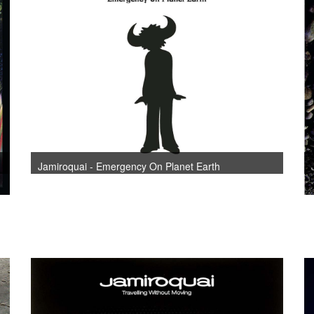
Jamiroquai - Emergency On Planet Earth