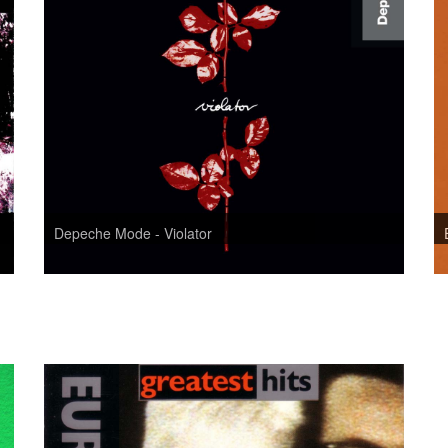
Depeche Mode - Violator