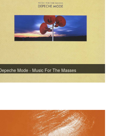
Depeche Mode - Music For The Masses