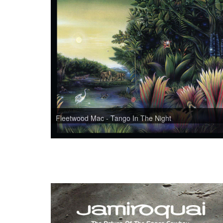
Fleetwood Mac - Tango In The Night