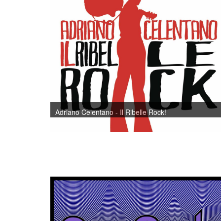
Adriano Celentano - Il Ribelle Rock!