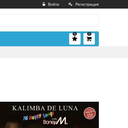
Войти
Регистрация
0
0