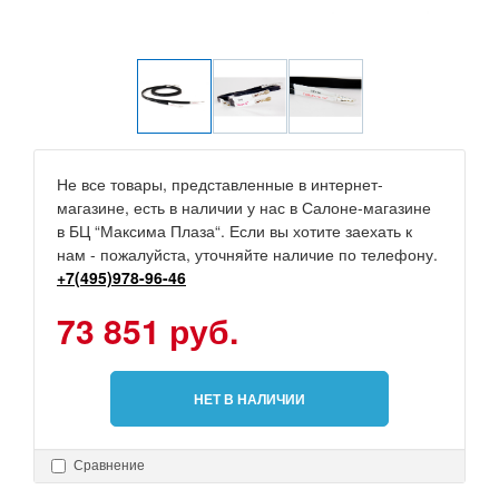
Не все товары, представленные в интернет-
магазине, есть в наличии у нас в Салоне-магазине
в БЦ “Максима Плаза“. Если вы хотите заехать к
нам - пожалуйста, уточняйте наличие по телефону.
+7(495)978-96-46
73 851 руб.
НЕТ В НАЛИЧИИ
Сравнение