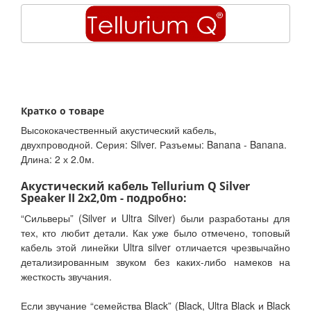
Кратко о товаре
Высококачественный акустический кабель,
двухпроводной. Серия: Silver. Разъемы: Banana - Banana.
Длина: 2 х 2.0м.
Акустический кабель Tellurium Q Silver
Speaker II 2x2,0m - подробно:
“Сильверы” (Silver и Ultra Silver) были разработаны для
тех, кто любит детали. Как уже было отмечено, топовый
кабель этой линейки Ultra silver отличается чрезвычайно
детализированным звуком без каких-либо намеков на
жесткость звучания.
Если звучание “семейства Black” (Black, Ultra Black и Black