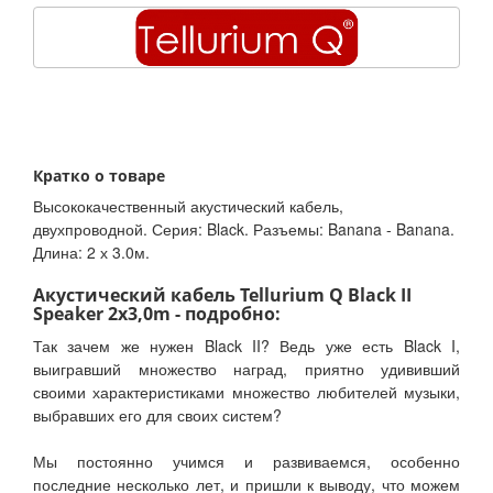
Кратко о товаре
Высококачественный акустический кабель,
двухпроводной. Серия: Black. Разъемы: Banana - Banana.
Длина: 2 х 3.0м.
Акустический кабель Tellurium Q Black II
Speaker 2x3,0m - подробно:
Так зачем же нужен Black II? Ведь уже есть Black I,
выигравший множество наград, приятно удививший
своими характеристиками множество любителей музыки,
выбравших его для своих систем?
Мы постоянно учимся и развиваемся, особенно
последние несколько лет, и пришли к выводу, что можем