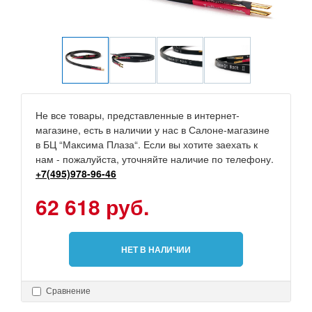
Не все товары, представленные в интернет-
магазине, есть в наличии у нас в Салоне-магазине
в БЦ “Максима Плаза“. Если вы хотите заехать к
нам - пожалуйста, уточняйте наличие по телефону.
+7(495)978-96-46
62 618 руб.
НЕТ В НАЛИЧИИ
Сравнение