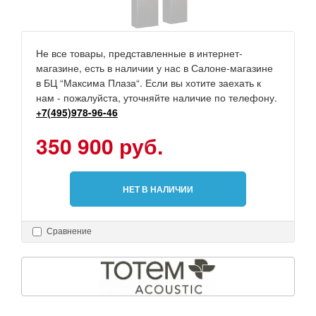
Не все товары, представленные в интернет-
магазине, есть в наличии у нас в Салоне-магазине
в БЦ “Максима Плаза“. Если вы хотите заехать к
нам - пожалуйста, уточняйте наличие по телефону.
+7(495)978-96-46
350 900 руб.
НЕТ В НАЛИЧИИ
Сравнение