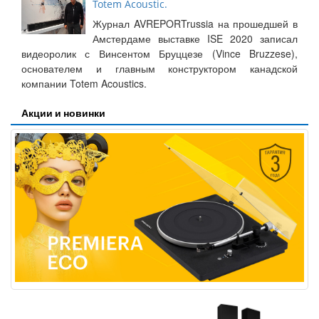
Totem Acoustic.
Журнал AVREPORTrussia на прошедшей в
Амстердаме выставке ISE 2020 записал
видеоролик с Винсентом Бруццезе (Vince Bruzzese),
основателем и главным конструктором канадской
компании Totem Acoustics.
Акции и новинки