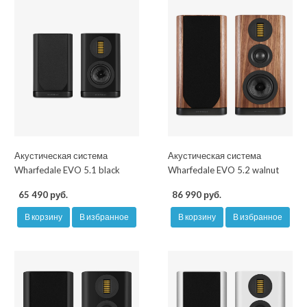
Акустическая система
Акустическая система
Wharfedale EVO 5.1 black
Wharfedale EVO 5.2 walnut
65 490 руб.
86 990 руб.
В корзину
В избранное
В корзину
В избранное