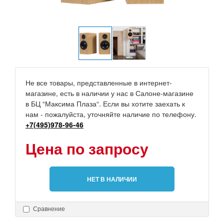
Не все товары, представленные в интернет-
магазине, есть в наличии у нас в Салоне-магазине
в БЦ “Максима Плаза“. Если вы хотите заехать к
нам - пожалуйста, уточняйте наличие по телефону.
+7(495)978-96-46
Цена по запросу
НЕТ В НАЛИЧИИ
Сравнение