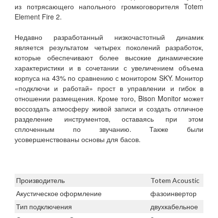
из потрясающего напольного громкоговорителя Totem
Element Fire 2.
Недавно разработанный низкочастотный динамик
является результатом четырех поколений разработок,
которые обеспечивают более высокие динамические
характеристики и в сочетании с увеличением объема
корпуса на 43% по сравнению с монитором SKY. Монитор
«подключи и работай» прост в управлении и гибок в
отношении размещения. Кроме того, Bison Monitor может
воссоздать атмосферу живой записи и создать отличное
разделение инструментов, оставаясь при этом
сплоченным по звучанию. Также были
усовершенствованы основы для басов.
Производитель
Totem Acoustic
Акустическое оформление
фазоинвертор
Тип подключения
двухкабельное