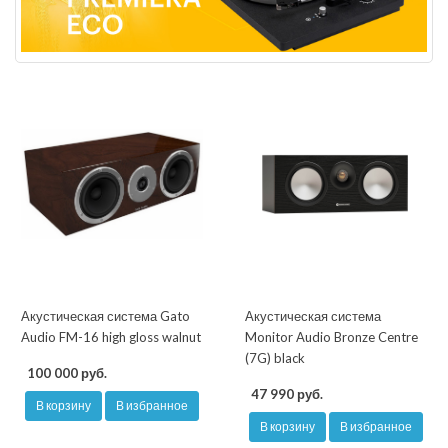
Акустическая система Gato
Акустическая система
Audio FM-16 high gloss walnut
Monitor Audio Bronze Centre
(7G) black
100 000 руб.
47 990 руб.
В корзину
В избранное
В корзину
В избранное