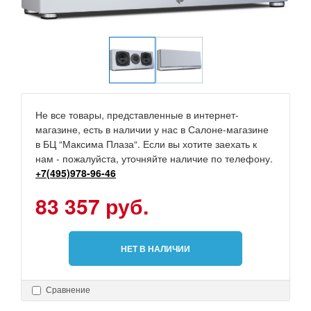
Не все товары, представленные в интернет-
магазине, есть в наличии у нас в Салоне-магазине
в БЦ “Максима Плаза“. Если вы хотите заехать к
нам - пожалуйста, уточняйте наличие по телефону.
+7(495)978-96-46
83 357 руб.
НЕТ В НАЛИЧИИ
Сравнение