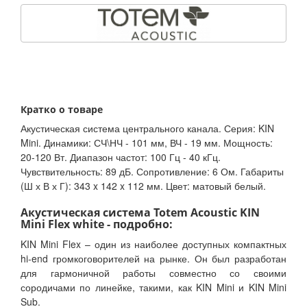
Кратко о товаре
Акустическая система центрального канала. Серия: KIN
Mini. Динамики: СЧ\НЧ - 101 мм, ВЧ - 19 мм. Мощность:
20-120 Вт. Диапазон частот: 100 Гц - 40 кГц.
Чувствительность: 89 дБ. Сопротивление: 6 Ом. Габариты
(Ш х В х Г): 343 x 142 x 112 мм. Цвет: матовый белый.
Акустическая система Totem Acoustic KIN
Mini Flex white - подробно:
KIN Mini Flex – один из наиболее доступных компактных
hi-end громкоговорителей на рынке. Он был разработан
для гармоничной работы совместно со своими
сородичами по линейке, такими, как KIN Mini и KIN Mini
Sub.