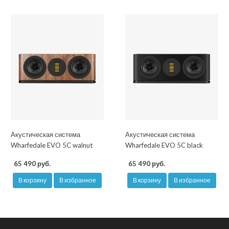
Акустическая система
Акустическая система
Wharfedale EVO 5C walnut
Wharfedale EVO 5C black
65 490 руб.
65 490 руб.
В корзину
В избранное
В корзину
В избранное