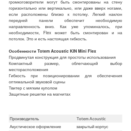
громкоговорители могут быть смонтированы на стену
горизонтально или вертикально, или даже вверх ногами,
если расположены близко к потолку. Легкий наклон
передней панели обеспечит необходимую
направленность вниз. Как уже упоминалось, при
необходимости, Flex может быть смонтирован и на
потолок. Это и есть настоящая гибкость.
Особенности Totem Acoustic KIN Mini Flex
Продвинутая конструкция для простоты использования
Компактный размер, облегчающий выбор
месторасположения
Гибкость при позиционировании для обеспечения
оптимальной звуковой сцены
Твитер с мягким куполом
Защитные решетки на магнитах
Производитель
Totem Acoustic
Акустическое оформление
закрытый корпус